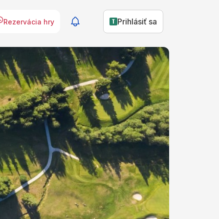
Prihlásiť sa
Rezervácia hry