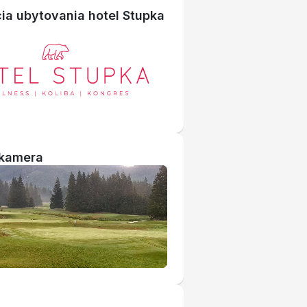
ia ubytovania hotel Stupka
kamera